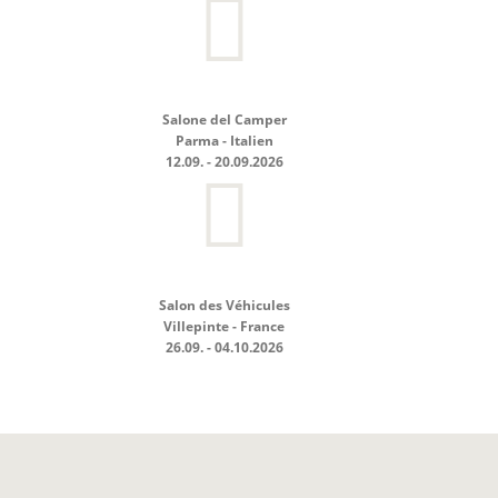
Salone del Camper
Parma - Italien
12.09. - 20.09.2026
Salon des Véhicules
Villepinte - France
26.09. - 04.10.2026