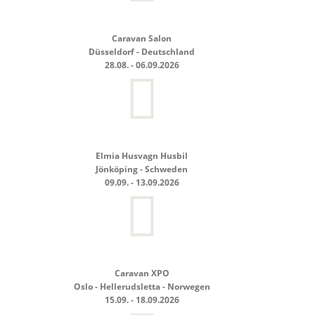
Caravan Salon
Düsseldorf - Deutschland
28.08. - 06.09.2026
Elmia Husvagn Husbil
Jönköping - Schweden
09.09. - 13.09.2026
Caravan XPO
Oslo - Hellerudsletta - Norwegen
15.09. - 18.09.2026