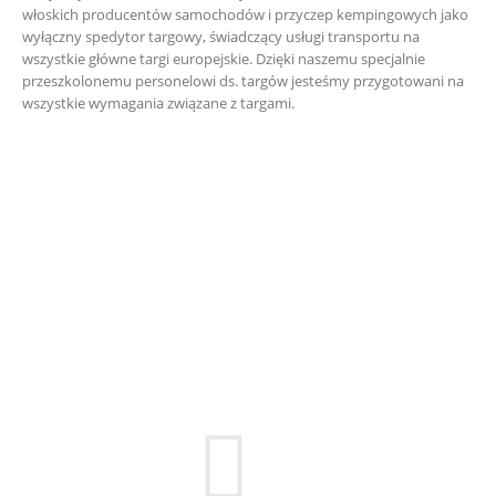
włoskich producentów samochodów i przyczep kempingowych jako
wyłączny spedytor targowy, świadczący usługi transportu na
wszystkie główne targi europejskie. Dzięki naszemu specjalnie
przeszkolonemu personelowi ds. targów jesteśmy przygotowani na
wszystkie wymagania związane z targami.