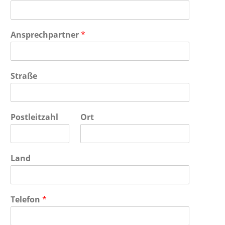
Ansprechpartner
*
Straße
Postleitzahl
Ort
Land
Telefon
*