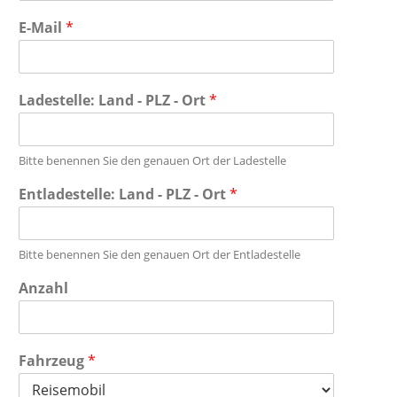
E-Mail
*
Ladestelle: Land - PLZ - Ort
*
Bitte benennen Sie den genauen Ort der Ladestelle
Entladestelle: Land - PLZ - Ort
*
Bitte benennen Sie den genauen Ort der Entladestelle
Anzahl
Fahrzeug
*