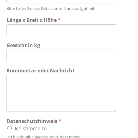
Bitte teilen Sie uns Details zum Transportgut mit
Länge x Breit x Höhe
*
Gewicht in kg
Kommentar oder Nachricht
Datenschutzhinweis
*
Ich stimme zu
Ich bin damit einverstanden, dass meine