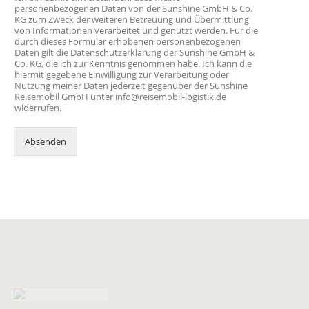
personenbezogenen Daten von der Sunshine GmbH & Co.
KG zum Zweck der weiteren Betreuung und Übermittlung
von Informationen verarbeitet und genutzt werden. Für die
durch dieses Formular erhobenen personenbezogenen
Daten gilt die Datenschutzerklärung der Sunshine GmbH &
Co. KG, die ich zur Kenntnis genommen habe. Ich kann die
hiermit gegebene Einwilligung zur Verarbeitung oder
Nutzung meiner Daten jederzeit gegenüber der Sunshine
Reisemobil GmbH unter info@reisemobil-logistik.de
widerrufen.
Absenden