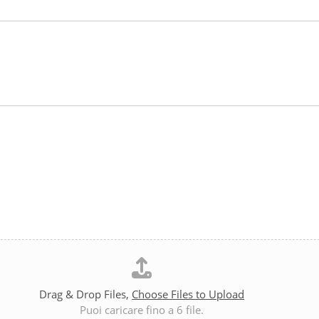
Drag & Drop Files,
Choose Files to Upload
Puoi caricare fino a 6 file.