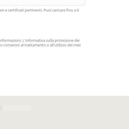
e certificati pertinenti. Puoi caricare fino a 6
informazioni. L'informativa sulla protezione dei
o consenso al trattamento o all'utilizzo dei miei